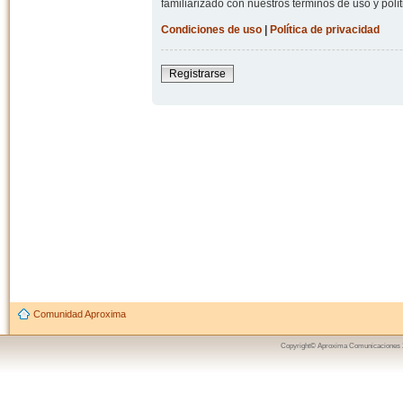
familiarizado con nuestros términos de uso y polít
Condiciones de uso
|
Política de privacidad
Registrarse
Comunidad Aproxima
Copyright© Aproxima Comunicaciones 