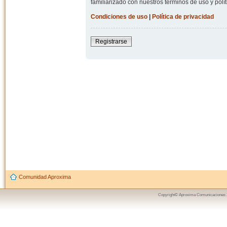
familiarizado con nuestros términos de uso y polít
Condiciones de uso
|
Política de privacidad
Registrarse
Comunidad Aproxima
Copyright© Aproxima Comunicaciones 