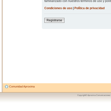
familiarizado con nuestros términos de uso y polít
Condiciones de uso
|
Política de privacidad
Registrarse
Comunidad Aproxima
Copyright© Aproxima Comunicaciones 