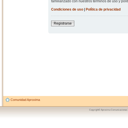
familiarizado con nuestros términos de uso y polít
Condiciones de uso
|
Política de privacidad
Registrarse
Comunidad Aproxima
Copyright© Aproxima Comunicaciones 