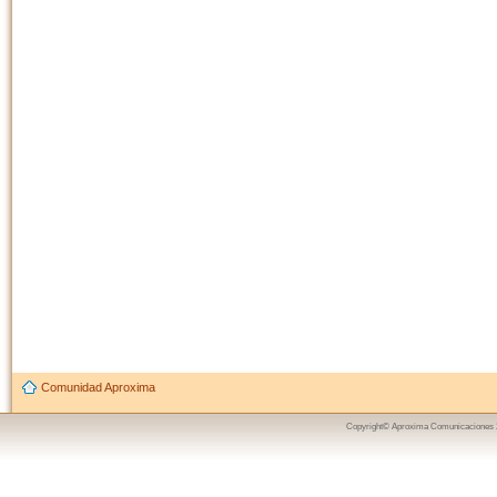
Comunidad Aproxima
Copyright© Aproxima Comunicaciones 