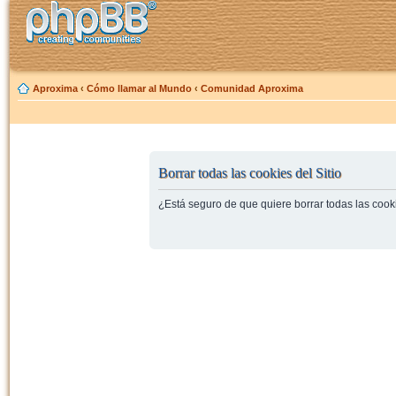
Aproxima
‹
Cómo llamar al Mundo
‹
Comunidad Aproxima
Borrar todas las cookies del Sitio
¿Está seguro de que quiere borrar todas las cooki