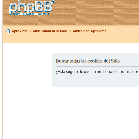
Aproxima
‹
Cómo llamar al Mundo
‹
Comunidad Aproxima
Borrar todas las cookies del Sitio
¿Está seguro de que quiere borrar todas las cooki