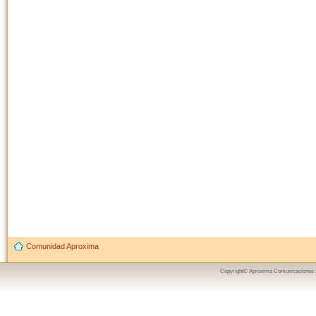
Comunidad Aproxima
Copyright© Aproxima Comunicaciones 