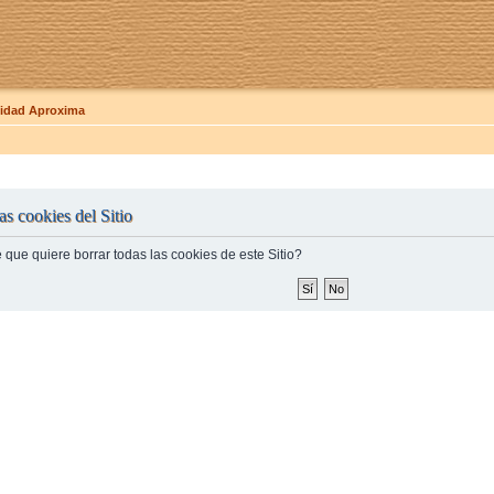
dad Aproxima
as cookies del Sitio
 que quiere borrar todas las cookies de este Sitio?