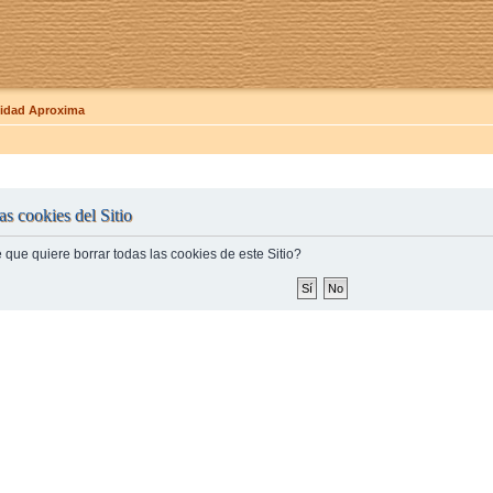
dad Aproxima
as cookies del Sitio
 que quiere borrar todas las cookies de este Sitio?