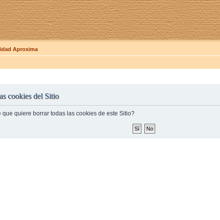
dad Aproxima
as cookies del Sitio
 que quiere borrar todas las cookies de este Sitio?