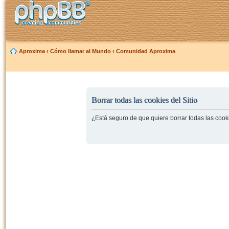
Aproxima
‹
Cómo llamar al Mundo
‹
Comunidad Aproxima
Borrar todas las cookies del Sitio
¿Está seguro de que quiere borrar todas las cooki