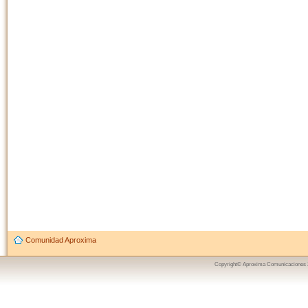
Comunidad Aproxima
Copyright© Aproxima Comunicaciones 