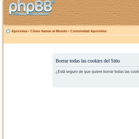
Aproxima
‹
Cómo llamar al Mundo
‹
Comunidad Aproxima
Borrar todas las cookies del Sitio
¿Está seguro de que quiere borrar todas las cooki