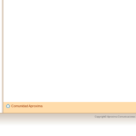
Comunidad Aproxima
Copyright© Aproxima Comunicaciones 