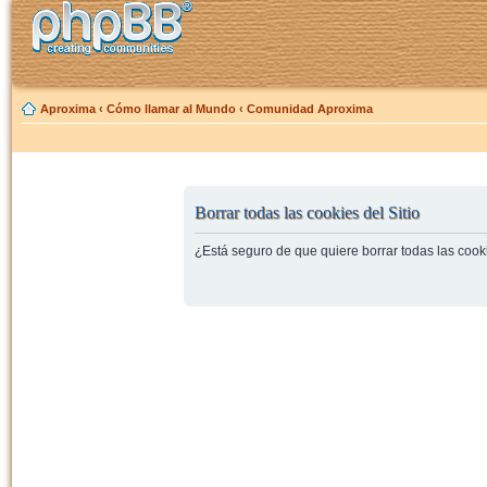
Aproxima
‹
Cómo llamar al Mundo
‹
Comunidad Aproxima
Borrar todas las cookies del Sitio
¿Está seguro de que quiere borrar todas las cooki