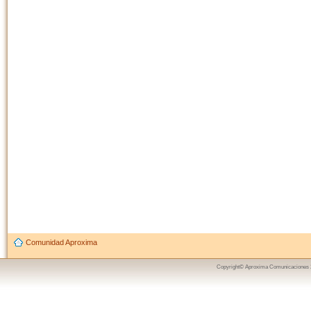
Comunidad Aproxima
Copyright© Aproxima Comunicaciones 