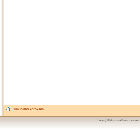
Comunidad Aproxima
Copyright© Aproxima Comunicaciones 