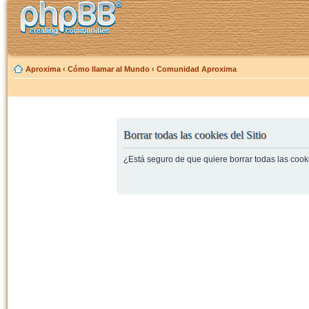
Aproxima
‹
Cómo llamar al Mundo
‹
Comunidad Aproxima
Borrar todas las cookies del Sitio
¿Está seguro de que quiere borrar todas las cooki