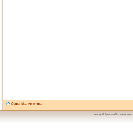
Comunidad Aproxima
Copyright© Aproxima Comunicaciones 