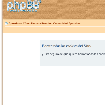
Aproxima
‹
Cómo llamar al Mundo
‹
Comunidad Aproxima
Borrar todas las cookies del Sitio
¿Está seguro de que quiere borrar todas las cooki