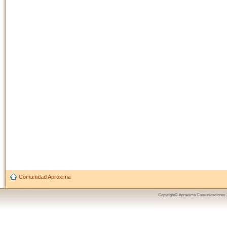
Comunidad Aproxima
Copyright© Aproxima Comunicaciones 