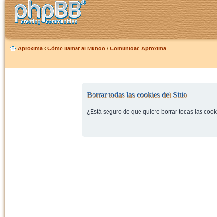
Aproxima
‹
Cómo llamar al Mundo
‹
Comunidad Aproxima
Borrar todas las cookies del Sitio
¿Está seguro de que quiere borrar todas las cooki