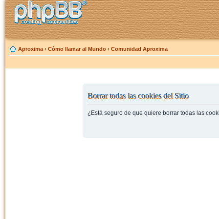
Aproxima
‹
Cómo llamar al Mundo
‹
Comunidad Aproxima
Borrar todas las cookies del Sitio
¿Está seguro de que quiere borrar todas las cooki