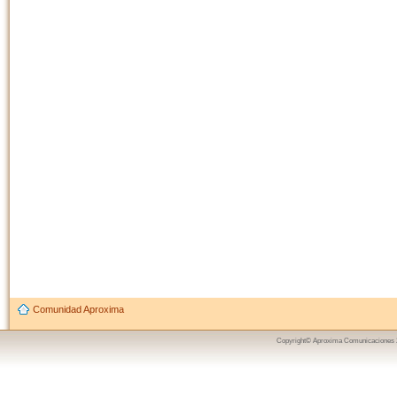
Comunidad Aproxima
Copyright© Aproxima Comunicaciones 