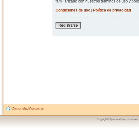
familiarizado con nuestros términos de uso y polít
Condiciones de uso
|
Política de privacidad
Registrarse
Comunidad Aproxima
Copyright© Aproxima Comunicaciones 