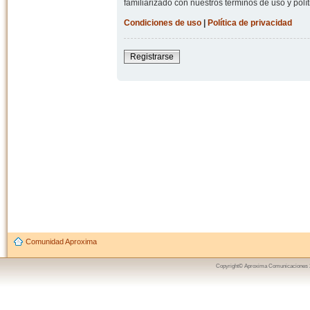
familiarizado con nuestros términos de uso y polít
Condiciones de uso
|
Política de privacidad
Registrarse
Comunidad Aproxima
Copyright© Aproxima Comunicaciones 