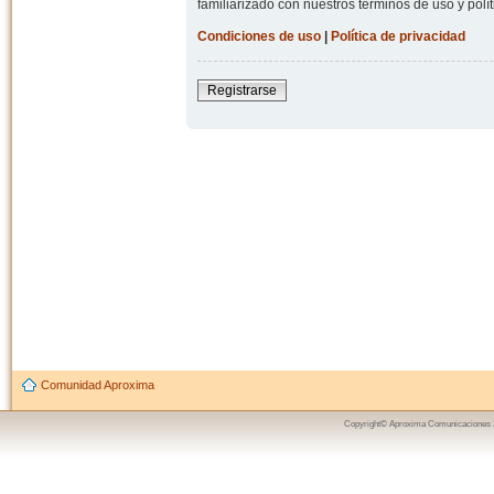
familiarizado con nuestros términos de uso y polít
Condiciones de uso
|
Política de privacidad
Registrarse
Comunidad Aproxima
Copyright© Aproxima Comunicaciones 