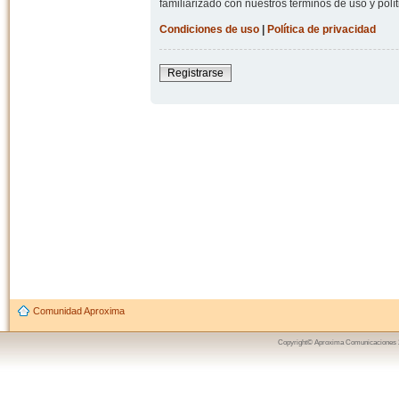
familiarizado con nuestros términos de uso y polít
Condiciones de uso
|
Política de privacidad
Registrarse
Comunidad Aproxima
Copyright© Aproxima Comunicaciones 