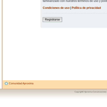
familiarizado con nuestros términos de uso y polít
Condiciones de uso
|
Política de privacidad
Registrarse
Comunidad Aproxima
Copyright© Aproxima Comunicaciones 