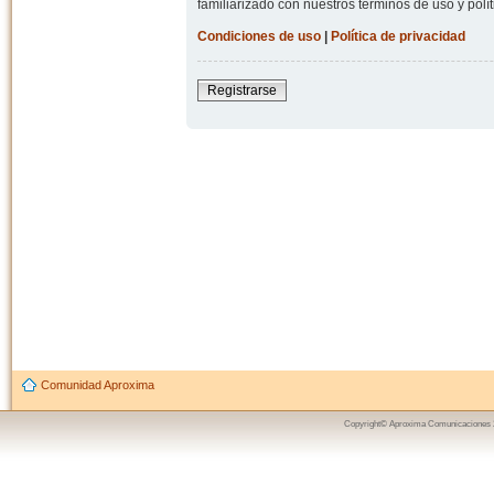
familiarizado con nuestros términos de uso y polít
Condiciones de uso
|
Política de privacidad
Registrarse
Comunidad Aproxima
Copyright© Aproxima Comunicaciones 