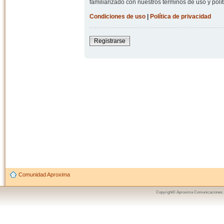
familiarizado con nuestros términos de uso y polít
Condiciones de uso
|
Política de privacidad
Registrarse
Comunidad Aproxima
Copyright© Aproxima Comunicaciones 