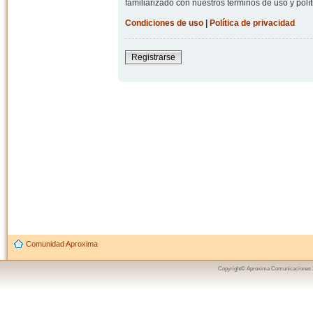
familiarizado con nuestros términos de uso y polít
Condiciones de uso
|
Política de privacidad
Registrarse
Comunidad Aproxima
Copyright© Aproxima Comunicaciones 