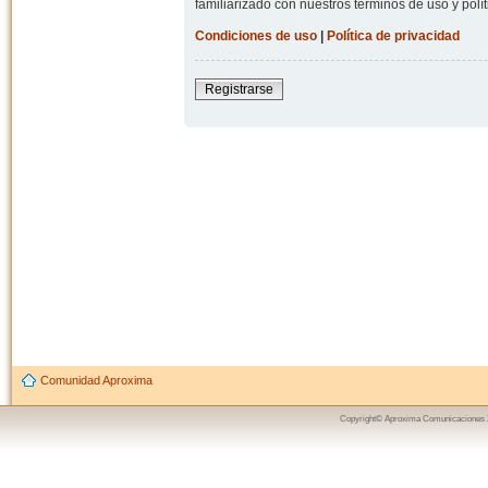
familiarizado con nuestros términos de uso y polít
Condiciones de uso
|
Política de privacidad
Registrarse
Comunidad Aproxima
Copyright© Aproxima Comunicaciones 