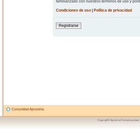
familiarizado con nuestros términos de uso y polít
Condiciones de uso
|
Política de privacidad
Registrarse
Comunidad Aproxima
Copyright© Aproxima Comunicaciones 