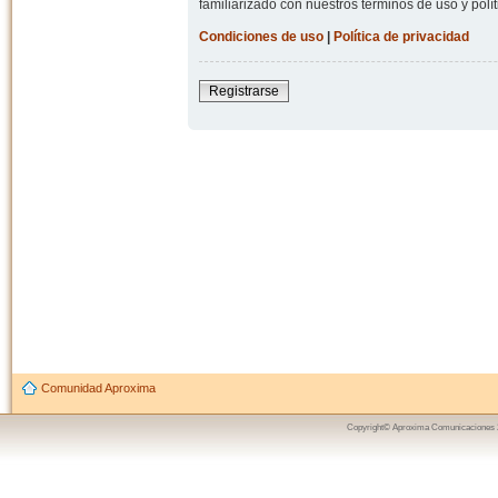
familiarizado con nuestros términos de uso y polít
Condiciones de uso
|
Política de privacidad
Registrarse
Comunidad Aproxima
Copyright© Aproxima Comunicaciones 