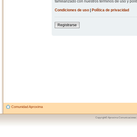
familiarizado con nuestros términos de uso y polít
Condiciones de uso
|
Política de privacidad
Registrarse
Comunidad Aproxima
Copyright© Aproxima Comunicaciones 