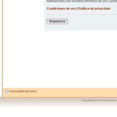
familiarizado con nuestros términos de uso y polít
Condiciones de uso
|
Política de privacidad
Registrarse
Comunidad Aproxima
Copyright© Aproxima Comunicaciones 