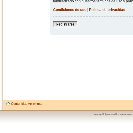
familiarizado con nuestros términos de uso y polít
Condiciones de uso
|
Política de privacidad
Registrarse
Comunidad Aproxima
Copyright© Aproxima Comunicaciones 