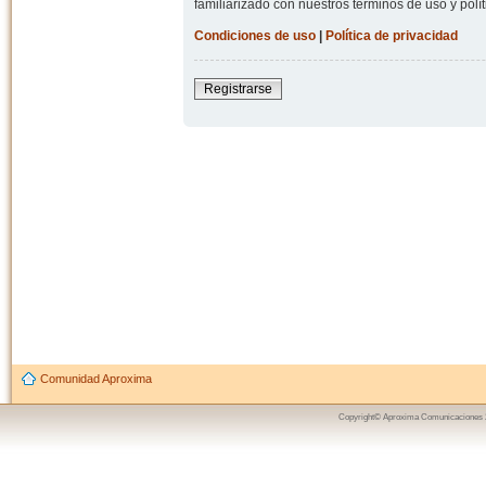
familiarizado con nuestros términos de uso y polít
Condiciones de uso
|
Política de privacidad
Registrarse
Comunidad Aproxima
Copyright© Aproxima Comunicaciones 