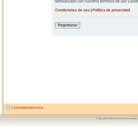
familiarizado con nuestros términos de uso y polít
Condiciones de uso
|
Política de privacidad
Registrarse
Comunidad Aproxima
Copyright© Aproxima Comunicaciones 