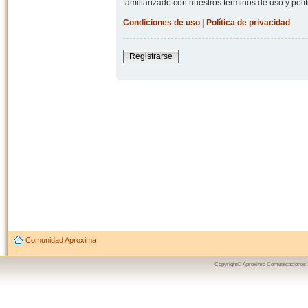
familiarizado con nuestros términos de uso y polít
Condiciones de uso
|
Política de privacidad
Registrarse
Comunidad Aproxima
Copyright© Aproxima Comunicaciones 