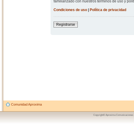
familiarizado con nuestros términos de uso y polít
Condiciones de uso
|
Política de privacidad
Registrarse
Comunidad Aproxima
Copyright© Aproxima Comunicaciones 