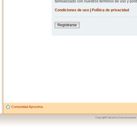
familiarizado con nuestros términos de uso y polít
Condiciones de uso
|
Política de privacidad
Registrarse
Comunidad Aproxima
Copyright© Aproxima Comunicaciones 