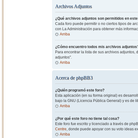
Archivos Adjuntos
¿Qué archivos adjuntos son permitidos en este
Cada foro puede permitir o no ciertos tipos de a
con La Administración para obtener más informac
Arriba
¿Cómo encuentro todos mis archivos adjuntos
Para encontrar la lista de sus archivos adjuntos, 
adjuntos".
Arriba
Acerca de phpBB3
¿Quién programó este foro?
Esta aplicación (en su forma original) es desarro
bajo la GNU (Licencia Pública General) y es de lib
Arriba
¿Por qué este foro no tiene tal cosa?
Este foro fue escrito y licenciado a través de php
Centre
, donde puede apoyar con su voto ideas exi
Arriba