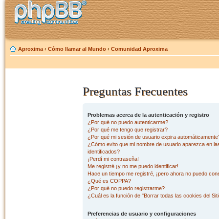
Aproxima
‹
Cómo llamar al Mundo
‹
Comunidad Aproxima
Preguntas Frecuentes
Problemas acerca de la autenticación y registro
¿Por qué no puedo autenticarme?
¿Por qué me tengo que registrar?
¿Por qué mi sesión de usuario expira automáticamente
¿Cómo evito que mi nombre de usuario aparezca en las 
identificados?
¡Perdí mi contraseña!
Me registré ¡y no me puedo identificar!
Hace un tiempo me registré, ¡pero ahora no puedo con
¿Qué es COPPA?
¿Por qué no puedo registrarme?
¿Cuál es la función de "Borrar todas las cookies del Sit
Preferencias de usuario y configuraciones