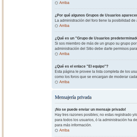
Arriba
¿Por qué algunos Grupos de Usuarios aparecen
La administración del foro tiene la posibilidad de
Arriba
¿Qué es un "Grupo de Usuarios predeterminad
Si sos miembro de más de un grupo su grupo por 
administración del Sitio debe darte permisos par
Arriba
¿Qué es el enlace "El equipo"?
Esta página le provee la lista completa de los us
como los foros que se encargan de moderar cada
Arriba
Mensajería privada
¡No se puede enviar un mensaje privado!
Hay tres razones posibles; no estas registrado y/o
para todos los usuarios, ó la administración ha 
para más información.
Arriba