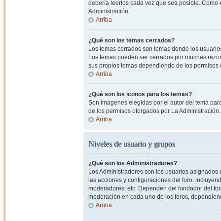
debería leerlos cada vez que sea posible. Como e
Administración.
Arriba
¿Qué son los temas cerrados?
Los temas cerrados son temas donde los usuarios
Los temas pueden ser cerrados por muchas razone
sus propios temas dependiendo de los permisos 
Arriba
¿Qué son los iconos para los temas?
Son imagenes elegidas por el autor del tema para
de los permisos otorgados por La Administración.
Arriba
Niveles de usuario y grupos
¿Qué son los Administradores?
Los Administradores son los usuarios asignados co
las acciones y configuraciones del foro, incluye
moderadores, etc. Dependen del fundador del foro
moderación en cada uno de los foros, dependiendo
Arriba