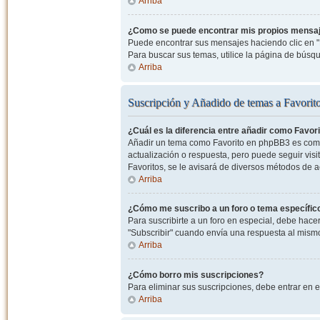
Arriba
¿Como se puede encontrar mis propios mensa
Puede encontrar sus mensajes haciendo clic en "M
Para buscar sus temas, utilice la página de bús
Arriba
Suscripción y Añadido de temas a Favorit
¿Cuál es la diferencia entre añadir como Favor
Añadir un tema como Favorito en phpBB3 es como 
actualización o respuesta, pero puede seguir visit
Favoritos, se le avisará de diversos métodos de 
Arriba
¿Cómo me suscribo a un foro o tema específic
Para suscribirte a un foro en especial, debe hacer 
"Subscribir" cuando envía una respuesta al mismo 
Arriba
¿Cómo borro mis suscripciones?
Para eliminar sus suscripciones, debe entrar en e
Arriba