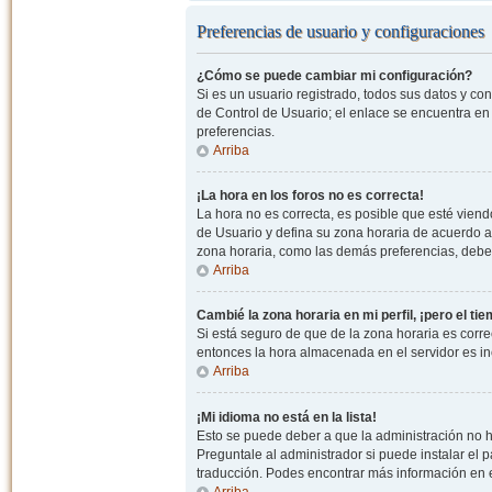
Preferencias de usuario y configuraciones
¿Cómo se puede cambiar mi configuración?
Si es un usuario registrado, todos sus datos y co
de Control de Usuario; el enlace se encuentra en l
preferencias.
Arriba
¡La hora en los foros no es correcta!
La hora no es correcta, es posible que esté viendo
de Usuario y defina su zona horaria de acuerdo a
zona horaria, como las demás preferencias, debe 
Arriba
Cambié la zona horaria en mi perfil, ¡pero el ti
Si está seguro de que de la zona horaria es correc
entonces la hora almacenada en el servidor es in
Arriba
¡Mi idioma no está en la lista!
Esto se puede deber a que la administración no h
Preguntale al administrador si puede instalar el p
traducción. Podes encontrar más información en el 
Arriba