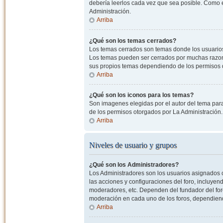
debería leerlos cada vez que sea posible. Como e
Administración.
Arriba
¿Qué son los temas cerrados?
Los temas cerrados son temas donde los usuarios
Los temas pueden ser cerrados por muchas razone
sus propios temas dependiendo de los permisos 
Arriba
¿Qué son los iconos para los temas?
Son imagenes elegidas por el autor del tema para
de los permisos otorgados por La Administración.
Arriba
Niveles de usuario y grupos
¿Qué son los Administradores?
Los Administradores son los usuarios asignados co
las acciones y configuraciones del foro, incluye
moderadores, etc. Dependen del fundador del foro
moderación en cada uno de los foros, dependiendo
Arriba