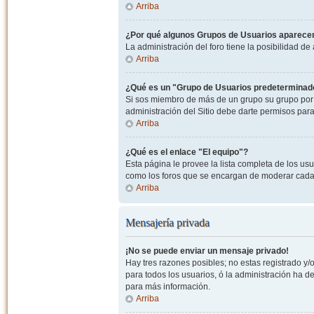
Arriba
¿Por qué algunos Grupos de Usuarios aparecen
La administración del foro tiene la posibilidad de
Arriba
¿Qué es un "Grupo de Usuarios predeterminad
Si sos miembro de más de un grupo su grupo por 
administración del Sitio debe darte permisos par
Arriba
¿Qué es el enlace "El equipo"?
Esta página le provee la lista completa de los us
como los foros que se encargan de moderar cada
Arriba
Mensajería privada
¡No se puede enviar un mensaje privado!
Hay tres razones posibles; no estas registrado y/o
para todos los usuarios, ó la administración ha 
para más información.
Arriba