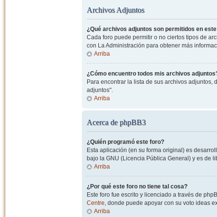
Archivos Adjuntos
¿Qué archivos adjuntos son permitidos en este
Cada foro puede permitir o no ciertos tipos de a
con La Administración para obtener más informac
Arriba
¿Cómo encuentro todos mis archivos adjuntos
Para encontrar la lista de sus archivos adjuntos, 
adjuntos".
Arriba
Acerca de phpBB3
¿Quién programó este foro?
Esta aplicación (en su forma original) es desarro
bajo la GNU (Licencia Pública General) y es de lib
Arriba
¿Por qué este foro no tiene tal cosa?
Este foro fue escrito y licenciado a través de php
Centre
, donde puede apoyar con su voto ideas exi
Arriba