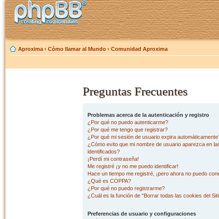
Aproxima
‹
Cómo llamar al Mundo
‹
Comunidad Aproxima
Preguntas Frecuentes
Problemas acerca de la autenticación y registro
¿Por qué no puedo autenticarme?
¿Por qué me tengo que registrar?
¿Por qué mi sesión de usuario expira automáticamente
¿Cómo evito que mi nombre de usuario aparezca en las 
identificados?
¡Perdí mi contraseña!
Me registré ¡y no me puedo identificar!
Hace un tiempo me registré, ¡pero ahora no puedo con
¿Qué es COPPA?
¿Por qué no puedo registrarme?
¿Cuál es la función de "Borrar todas las cookies del Sit
Preferencias de usuario y configuraciones