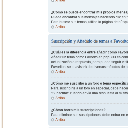
Arriba
¿Como se puede encontrar mis propios mensa
Puede encontrar sus mensajes haciendo clic en "M
Para buscar sus temas, utilice la página de bús
Arriba
Suscripción y Añadido de temas a Favorit
¿Cuál es la diferencia entre añadir como Favor
Añadir un tema como Favorito en phpBB3 es como 
actualización o respuesta, pero puede seguir visit
Favoritos, se le avisará de diversos métodos de 
Arriba
¿Cómo me suscribo a un foro o tema específic
Para suscribirte a un foro en especial, debe hacer 
"Subscribir" cuando envía una respuesta al mismo 
Arriba
¿Cómo borro mis suscripciones?
Para eliminar sus suscripciones, debe entrar en e
Arriba