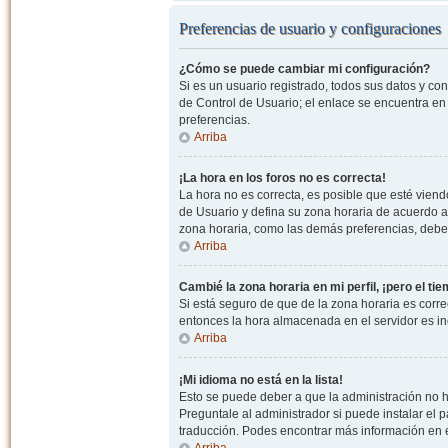
Preferencias de usuario y configuraciones
¿Cómo se puede cambiar mi configuración?
Si es un usuario registrado, todos sus datos y co
de Control de Usuario; el enlace se encuentra en l
preferencias.
Arriba
¡La hora en los foros no es correcta!
La hora no es correcta, es posible que esté viendo
de Usuario y defina su zona horaria de acuerdo a
zona horaria, como las demás preferencias, debe 
Arriba
Cambié la zona horaria en mi perfil, ¡pero el ti
Si está seguro de que de la zona horaria es correc
entonces la hora almacenada en el servidor es in
Arriba
¡Mi idioma no está en la lista!
Esto se puede deber a que la administración no h
Preguntale al administrador si puede instalar el p
traducción. Podes encontrar más información en el 
Arriba