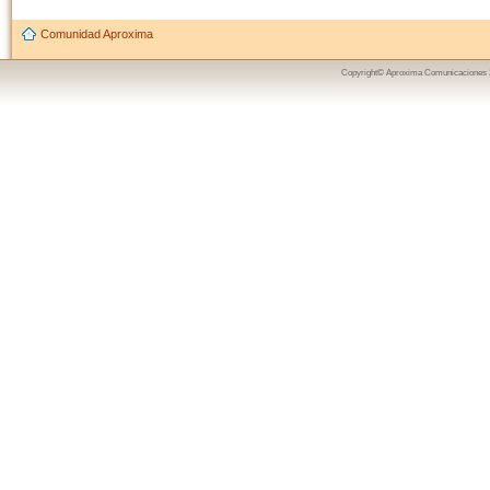
Comunidad Aproxima
Copyright© Aproxima Comunicaciones 