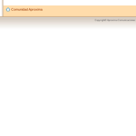
Comunidad Aproxima
Copyright© Aproxima Comunicaciones 