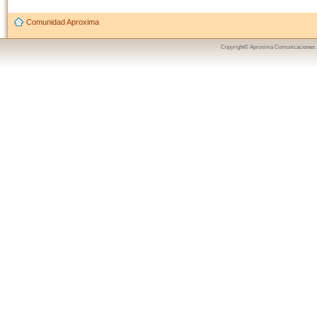
Comunidad Aproxima
Copyright© Aproxima Comunicaciones 