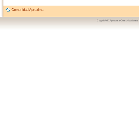
Comunidad Aproxima
Copyright© Aproxima Comunicaciones 