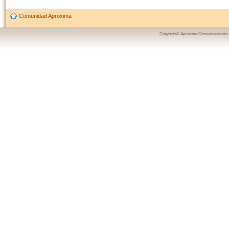
Comunidad Aproxima
Copyright© Aproxima Comunicaciones 